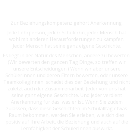
Zur Beziehungskompetenz gehört Anerkennung.
Jede Lehrperson, jede/r Schüler/in, jeder Mensch hat
wohl mit anderen Herausforderungen zu kämpfen.
Jeder Mensch hat seine ganz eigene Geschichte.
Es liegt in der Natur des Menschen, andere zu bewerten.
(Wir bewerten den ganzen Tag Dinge, so treffen wir
unsere Entscheidungen.) Wenn wir aber unsere
SchülerInnen und deren Eltern bewerten, oder unsere
TeamkollegInnen, schadet dies der Beziehung und nicht
zuletzt auch der Zusammenarbeit. Jeder von uns hat
seine ganz eigene Geschichte. Und jeder verdient
Anerkennung für das, was er ist. Wenn Sie zudem
zulassen, dass diese Geschichten im Schulalltag etwas
Raum bekommen, werden Sie erleben, wie sich dies
positiv auf Ihre Arbeit, die Beziehung und auch auf die
Lernfähigkeit der SchülerInnen auswirkt.