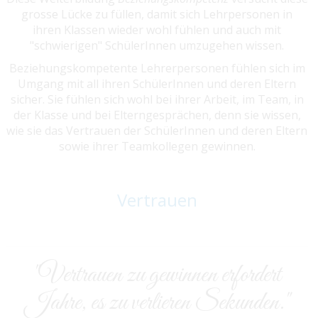
grosse Lücke zu füllen, damit sich Lehrpersonen in
ihren Klassen wieder wohl fühlen und auch mit
"schwierigen" SchülerInnen umzugehen wissen.
Beziehungskompetente Lehrerpersonen fühlen sich im
Umgang mit all ihren SchülerInnen und deren Eltern
sicher. Sie fühlen sich wohl bei ihrer Arbeit, im Team, in
der Klasse und bei Elterngesprächen, denn sie wissen,
wie sie das Vertrauen der SchülerInnen und deren Eltern
sowie ihrer Teamkollegen gewinnen.
Vertrauen
"Vertrauen zu gewinnen erfordert
Jahre, es zu verlieren Sekunden."