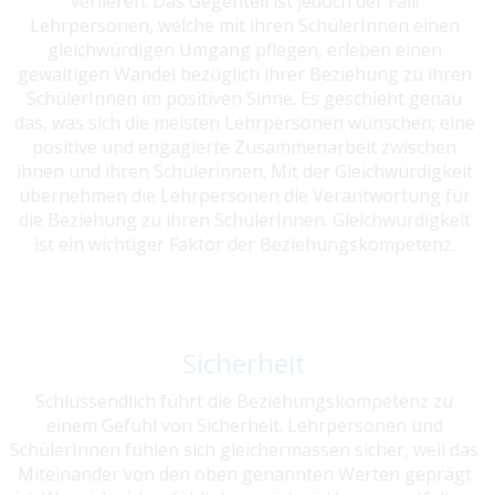
verlieren. Das Gegenteil ist jedoch der Fall!
Lehrpersonen, welche mit ihren SchülerInnen einen
gleichwürdigen Umgang pflegen, erleben einen
gewaltigen Wandel bezüglich ihrer Beziehung zu ihren
SchülerInnen im positiven Sinne. Es geschieht genau
das, was sich die meisten Lehrpersonen wünschen; eine
positive und engagierte Zusammenarbeit zwischen
ihnen und ihren Schülerinnen. Mit der Gleichwürdigkeit
übernehmen die Lehrpersonen die Verantwortung für
die Beziehung zu ihren SchülerInnen. Gleichwürdigkeit
ist ein wichtiger Faktor der Beziehungskompetenz.
Sicherheit
Schlussendlich führt die Beziehungskompetenz zu
einem Gefühl von Sicherheit. Lehrpersonen und
SchülerInnen fühlen sich gleichermassen sicher, weil das
Miteinander von den oben genannten Werten geprägt