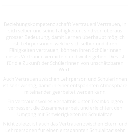
Beziehungskompetenz schafft Vertrauen! Vertrauen, in
sich selber und seine Fähigkeiten, sind von überaus
grosser Bedeutung, damit Lernen überhaupt möglich
ist. Lehrpersonen, welche sich selber und ihren
Fähigkeiten vertrauen, können ihren SchülerInnen
dieses Vertrauen vermitteln und weitergeben. Dies ist
für die Zukunft der SchülerInnen von unschätzbaren
Wert!
Auch Vertrauen zwischen Lehrperson und SchülerInnen
ist sehr wichtig, damit in einer entspannten Atmosphäre
miteinander gearbeitet werden kann.
Ein vertrauensvolles Verhältnis unter Teamkollegen
verbessert die Zusammenarbeit und erleichtert den
Umgang mit Schwierigkeiten im Schulalltag.
Nicht zuletzt ist auch das Vertrauen zwischen Eltern und
Lehrpersonen für einen entspannten Schulalltag sehr