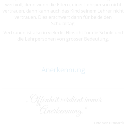
wertvoll, denn wenn die Eltern, einer Lehrperson nicht
vertrauen, dann kann auch das Kind seinem Lehrer nicht
vertrauen. Dies erschwert dann für beide den
Schulalltag.
Vertrauen ist also in vielerlei Hinsicht für die Schule und
die Lehrpersonen von grosser Bedeutung.
Anerkennung
„Offenheit verdient immer
Anerkennung.“
Otto von Bismarck