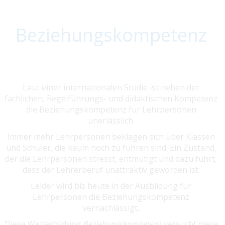
Beziehungskompetenz
Laut einer internationalen Studie ist neben der
fachlichen, Regelführungs- und didaktischen Kompetenz
die Beziehungskompetenz für Lehrpersonen
unerlässlich.
Immer mehr Lehrpersonen beklagen sich über Klassen
und Schüler, die kaum noch zu führen sind. Ein Zustand,
der die Lehrpersonen stresst, entmutigt und dazu führt,
dass der Lehrerberuf unattraktiv geworden ist.
Leider wird bis heute in der Ausbildung für
Lehrpersonen die Beziehungskompetenz
vernachlässigt.
Diese Weiterbildung
Beziehungskompetenz
versucht diese