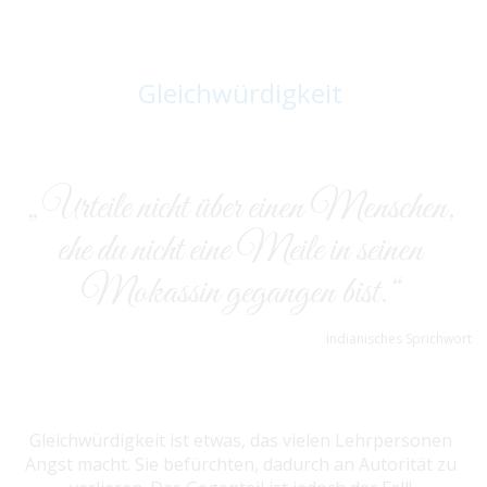
Gleichwürdigkeit
„Urteile nicht über einen Menschen,
ehe du nicht eine Meile in seinen
Mokassin gegangen bist.“
Indianisches Sprichwort
Gleichwürdigkeit ist etwas, das vielen Lehrpersonen
Angst macht. Sie befürchten, dadurch an Autorität zu